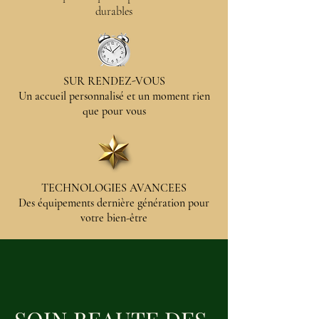
durables
SUR RENDEZ-VOUS
Un accueil personnalisé et un moment rien
que pour vous
TECHNOLOGIES AVANCEES
Des équipements dernière génération pour
votre bien-être