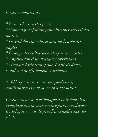
!
Ce soin comprend :
* Bain relaxant des pieds
* Gommage exfoliant pour éliminer les cellules
mortes
* Travail des cuticules et mise en beauté des
ongles
* Limage des callosités et des peaux mortes
* Application d’un masque nourrissant
* Massage hydratant pour des pieds doux,
souples et parfaitement entretenus
✨ Idéal pour retrouver des pieds nets,
confortables et tout doux en toute saison.
Ce soin est un soin esthétique d’entretien. Il ne
remplace pas un soin réalisé par un pédicure-
podologue en cas de problèmes médicaux des
pieds.