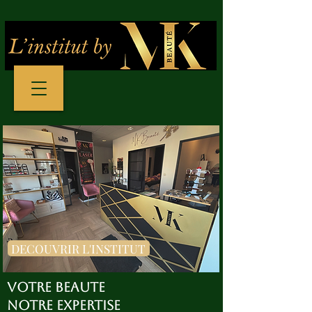
DECOUVRIR L'INSTITUT
VOTRE BEAUTE
NOTRE EXPERTISE