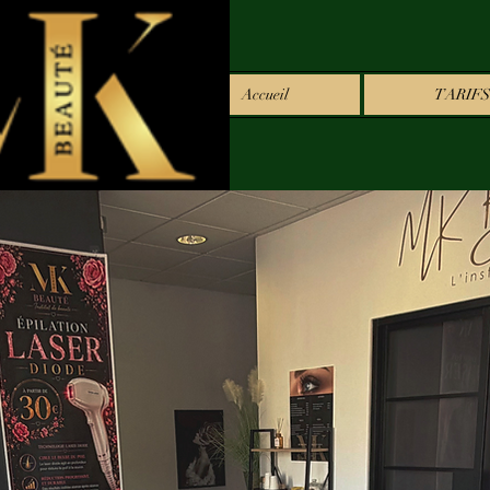
Accueil
TARIFS