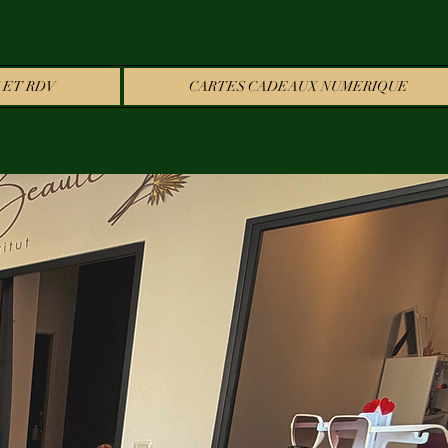
 ET RDV
CARTES CADEAUX NUMERIQUE