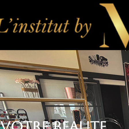
VOTRE BEAUTE