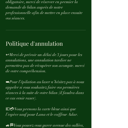
obligatoire, merci de réserver en premier la
demande de bilan auprès de notre
professionnelle afin de mettre en place ensuite
vos séances.
Politique d'annulation
↩️Merci de prévoir un délai de 3 jours pour les
annulations, une annulation tardive ne
permettra pas de récupérer son acompte. merci
de votre compréhension.
➡️Pour l’épilation au laser n’hésitez pas à nous
appeler si vous souhaitez faire vos premières
séances à la suite de votre bilan (il faudra dans
ce cas venir raser).
💶💳Nous prenons la carte bleue ainsi que
l’espèce sauf pour Lana et le coiffeur Adar.
🚙🏁Vous pouvez vous garer avenue des vallées,