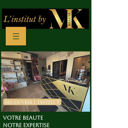
DECOUVRIR L'INSTITUT
VOTRE BEAUTE
NOTRE EXPERTISE