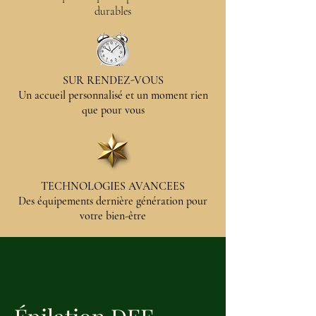
durables
SUR RENDEZ-VOUS
Un accueil personnalisé et un moment rien
que pour vous
TECHNOLOGIES AVANCEES
Des équipements dernière génération pour
votre bien-être