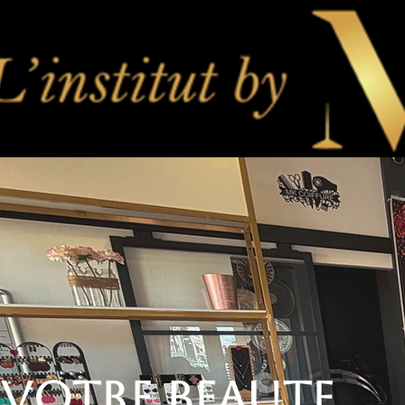
VOTRE BEAUTE