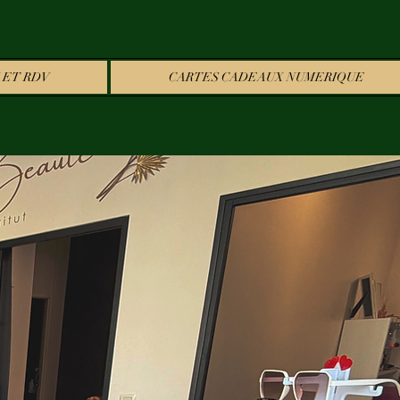
 ET RDV
CARTES CADEAUX NUMERIQUE