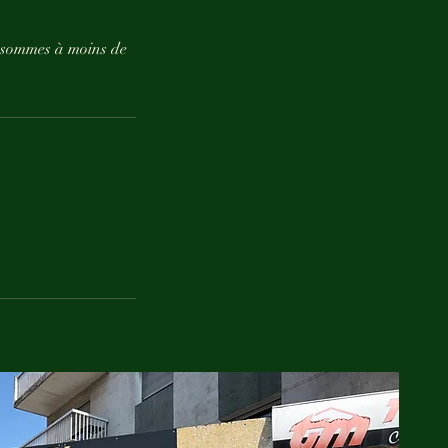
s sommes à moins de