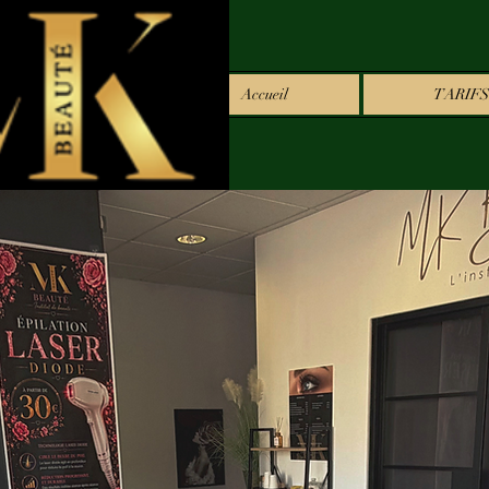
Accueil
TARIFS