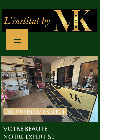
DECOUVRIR L'INSTITUT
VOTRE BEAUTE
NOTRE EXPERTISE