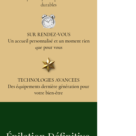
durables
SUR RENDEZ-VOUS
Un accueil personnalisé et un moment rien
que pour vous
TECHNOLOGIES AVANCEES
Des équipements dernière génération pour
votre bien-être