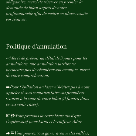
obligatoire, merci de réserver en premier la
demande de bilan auprès de notre
professionnelle afin de mettre en place ensuite
vos séances.
Politique d'annulation
↩️Merci de prévoir un délai de 3 jours pour les
annulations, une annulation tardive ne
permettra pas de récupérer son acompte. merci
de votre compréhension.
➡️Pour l’épilation au laser n’hésitez pas à nous
appeler si vous souhaitez faire vos premières
séances à la suite de votre bilan (il faudra dans
ce cas venir raser).
💶💳Nous prenons la carte bleue ainsi que
l’espèce sauf pour Lana et le coiffeur Adar.
🚙🏁Vous pouvez vous garer avenue des vallées,